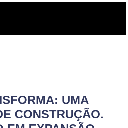
NSFORMA: UMA
DE CONSTRUÇÃO.