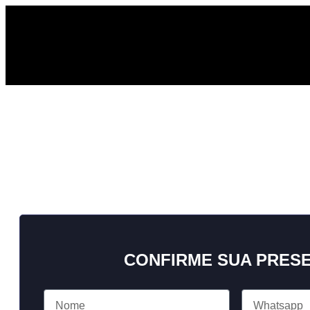
CONFIRME SUA PRES