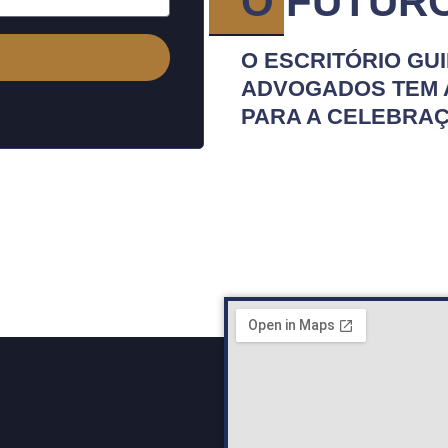
O FUTUR
O ESCRITÓRIO GU
ADVOGADOS TEM 
PARA A CELEBRAÇ